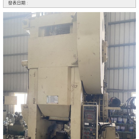
發表日期 :