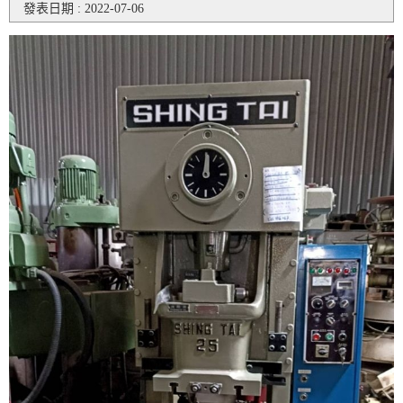
發表日期 : 2022-07-06